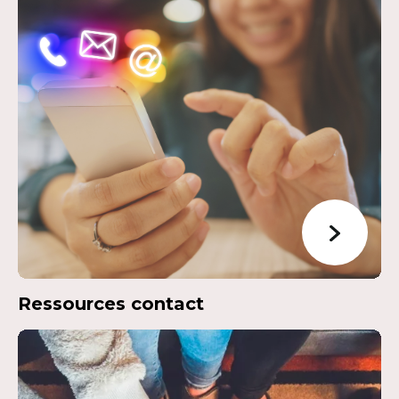
Ressources contact