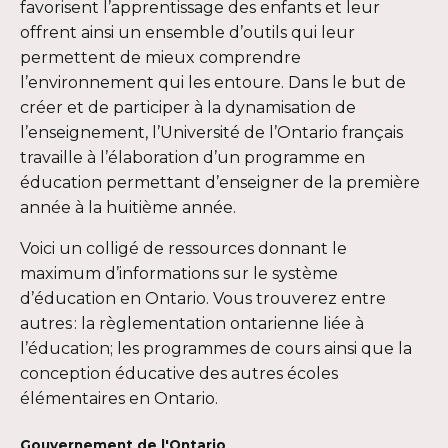
favorisent l’apprentissage des enfants et leur
offrent ainsi un ensemble d’outils qui leur
permettent de mieux comprendre
l’environnement qui les entoure. Dans le but de
créer et de participer à la dynamisation de
l’enseignement, l’Université de l’Ontario français
travaille à l’élaboration d’un programme en
éducation permettant d’enseigner de la première
année à la huitième année.
Voici un colligé de ressources donnant le
maximum d’informations sur le système
d’éducation en Ontario. Vous trouverez entre
autres : la règlementation ontarienne liée à
l’éducation; les programmes de cours ainsi que la
conception éducative des autres écoles
élémentaires en Ontario.
Gouvernement de l'Ontario