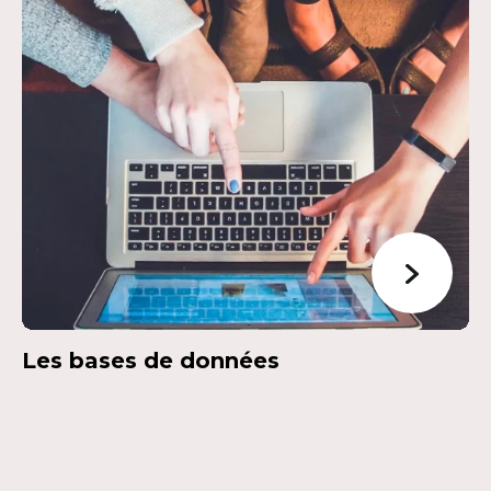
Les bases de données