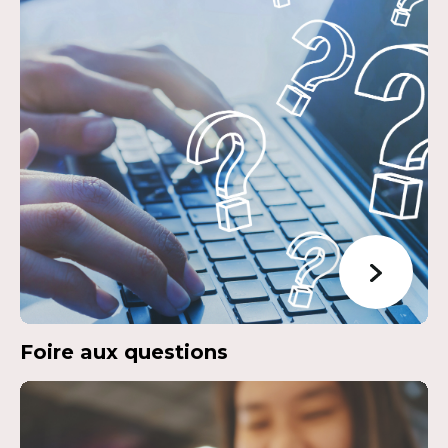
Foire aux questions