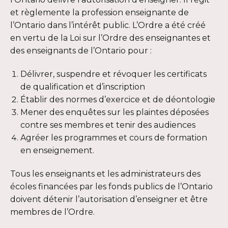
nouvelle
et règlemente la profession enseignante de
fenêtre
l’Ontario dans l’intérêt public. L’Ordre a été créé
en vertu de la Loi sur l’Ordre des enseignantes et
des enseignants de l’Ontario pour :
Délivrer, suspendre et révoquer les certificats
de qualification et d’inscription
Établir des normes d’exercice et de déontologie
Mener des enquêtes sur les plaintes déposées
contre ses membres et tenir des audiences
Agréer les programmes et cours de formation
en enseignement.
Tous les enseignants et les administrateurs des
écoles financées par les fonds publics de l’Ontario
doivent détenir l’autorisation d’enseigner et être
membres de l’Ordre.